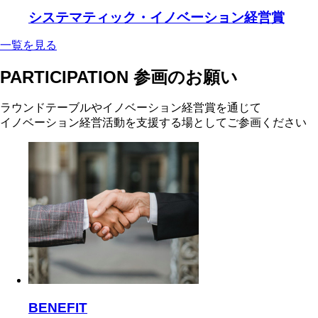
システマティック・イノベーション経営賞
一覧を見る
PARTICIPATION
参画のお願い
ラウンドテーブルやイノベーション経営賞を通じて
イノベーション経営活動を支援する場としてご参画ください
BENEFIT