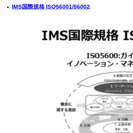
IMS国際規格 ISO56001/56002