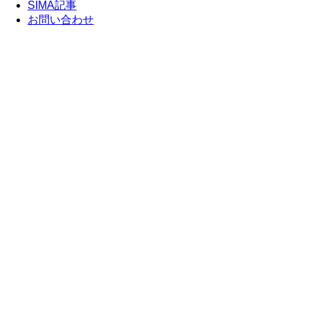
SIMA記事
お問い合わせ