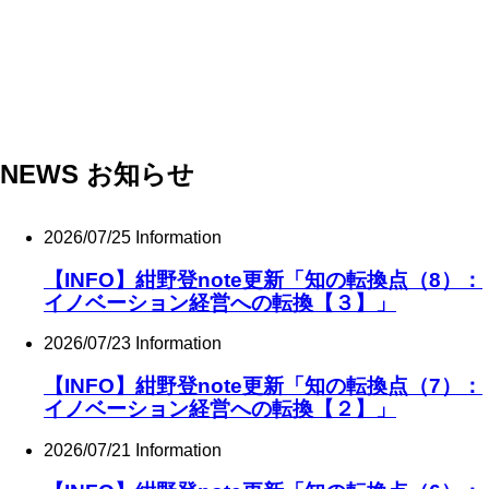
NEWS
お知らせ
2026/07/25
Information
【INFO】紺野登note更新「知の転換点（8）：
イノベーション経営への転換【３】」
2026/07/23
Information
【INFO】紺野登note更新「知の転換点（7）：
イノベーション経営への転換【２】」
2026/07/21
Information