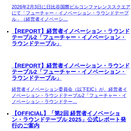
2026年2月3日に日比谷国際ビルコンファレンススクエア
にて「フューチャー・イノベーション・ラウンドテーブ
ル」（経営者イノベーシ…
【REPORT】経営者イノベーション・ラウンド
テーブル2「フューチャー・イノベーション・
ラウンドテーブル」
【REPORT】経営者イノベーション・ラウンド
テーブル2「フューチャー・イノベーション・
ラウンドテーブル」
経営者イノベーション委員会（以下EIC）が、経営者イ
ノベーション・ラウンドテーブル2「フューチャー・イ
ノベーション・ラウンドテー…
【OFFICIAL】「第2回 経営者イノベーショ
ン・ラウンドテーブル 2025」公式レポート発
行のご案内