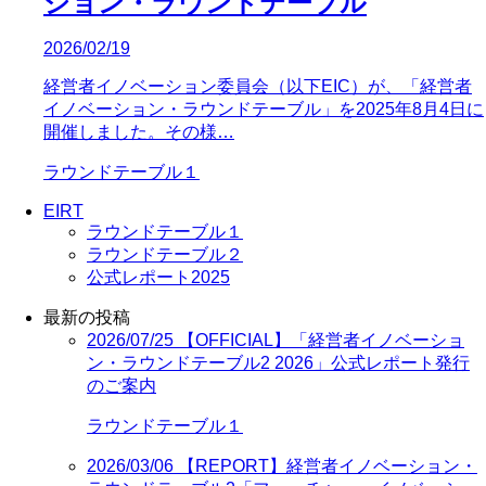
ション・ラウンドテーブル
2026/02/19
経営者イノベーション委員会（以下EIC）が、「経営者
イノベーション・ラウンドテーブル」を2025年8月4日に
開催しました。その様…
ラウンドテーブル１
EIRT
ラウンドテーブル１
ラウンドテーブル２
公式レポート2025
最新の投稿
2026/07/25
【OFFICIAL】「経営者イノベーショ
ン・ラウンドテーブル2 2026」公式レポート発行
のご案内
ラウンドテーブル１
2026/03/06
【REPORT】経営者イノベーション・