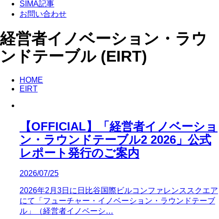
SIMA記事
お問い合わせ
経営者イノベーション・ラウ
ンドテーブル (EIRT)
HOME
EIRT
【OFFICIAL】「経営者イノベーショ
ン・ラウンドテーブル2 2026」公式
レポート発行のご案内
2026/07/25
2026年2月3日に日比谷国際ビルコンファレンススクエア
にて「フューチャー・イノベーション・ラウンドテーブ
ル」（経営者イノベーシ…