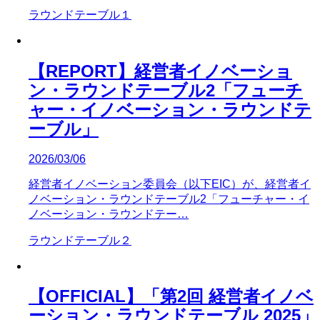
ラウンドテーブル１
【REPORT】経営者イノベーショ
ン・ラウンドテーブル2「フューチ
ャー・イノベーション・ラウンドテ
ーブル」
2026/03/06
経営者イノベーション委員会（以下EIC）が、経営者イ
ノベーション・ラウンドテーブル2「フューチャー・イ
ノベーション・ラウンドテー…
ラウンドテーブル２
【OFFICIAL】「第2回 経営者イノベ
ーション・ラウンドテーブル 2025」