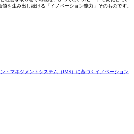
価値を生み出し続ける「イノベーション能力」そのものです。
ay「イノベーション・マネジメントシステム（IMS）に基づくイノベーション